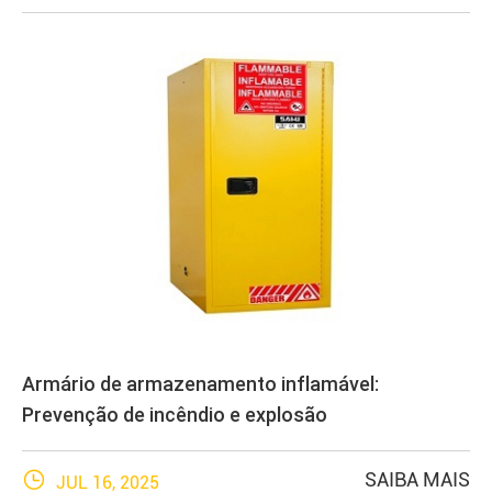
Armário de armazenamento inflamável:
Prevenção de incêndio e explosão

SAIBA MAIS
JUL 16, 2025