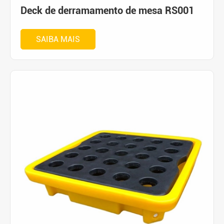
Deck de derramamento de mesa RS001
SAIBA MAIS