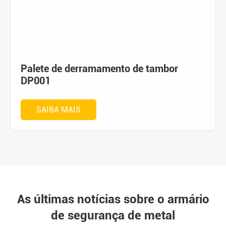
Palete de derramamento de tambor
DP001
SAIBA MAIS
As últimas notícias sobre o armário
de segurança de metal