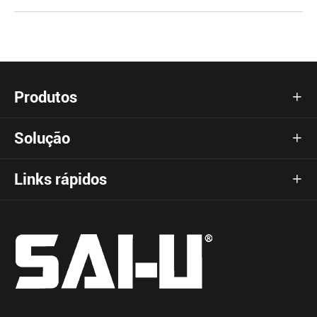
Produtos

Solução

Links rápidos
