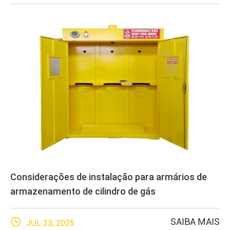
Considerações de instalação para armários de
armazenamento de cilindro de gás

SAIBA MAIS
JUL 23, 2025