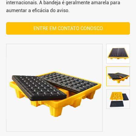
internacionais. A bandeja é geralmente amarela para
aumentar a eficácia do aviso.
ENTRE EM CONTATO CONOSCO