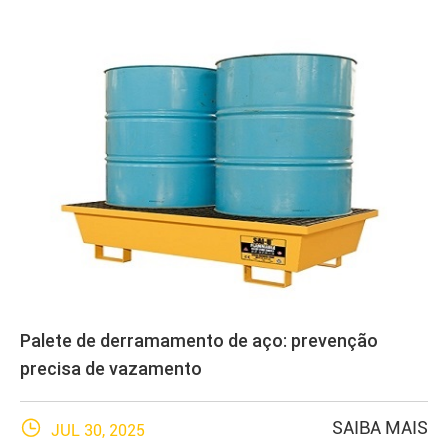
Palete de derramamento de aço: prevenção
precisa de vazamento

SAIBA MAIS
JUL 30, 2025