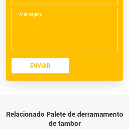
Relacionado Palete de derramamento
de tambor