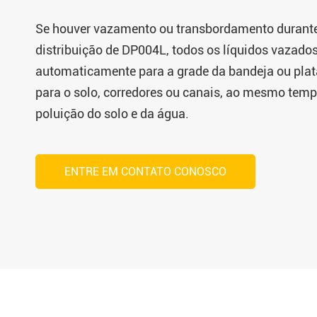
Se houver vazamento ou transbordamento durante
distribuição de DP004L, todos os líquidos vazados
automaticamente para a grade da bandeja ou plat
para o solo, corredores ou canais, ao mesmo temp
poluição do solo e da água.
ENTRE EM CONTATO CONOSCO