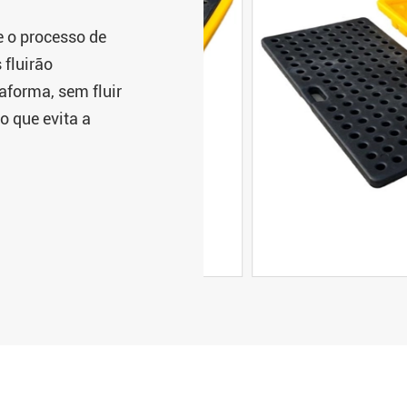
 o processo de
 fluirão
aforma, sem fluir
o que evita a