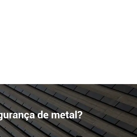
gurança de metal?