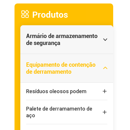

Produtos
Armário de armazenamento

de segurança
Equipamento de contenção

de derramamento
Resíduos oleosos podem

Palete de derramamento de

aço