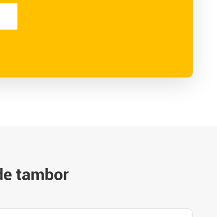
de tambor