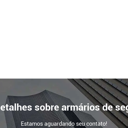
detalhes sobre armários de se
Estamos aguardando seu contato!