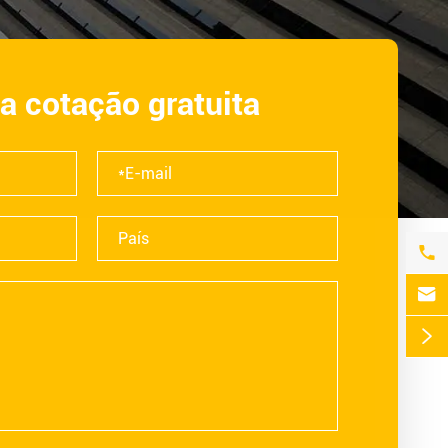
a cotação gratuita


