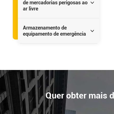
de mercadorias perigosas ao

ar livre
Armazenamento de

equipamento de emergência
Quer obter mais 